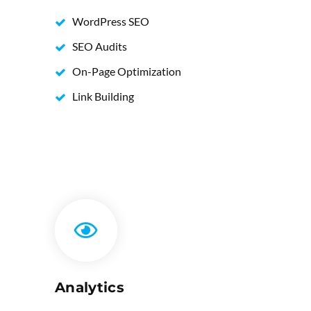
WordPress SEO
SEO Audits
On-Page Optimization
Link Building
Analytics