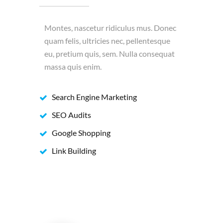
Montes, nascetur ridiculus mus. Donec
quam felis, ultricies nec, pellentesque
eu, pretium quis, sem. Nulla consequat
massa quis enim.
Search Engine Marketing
SEO Audits
Google Shopping
Link Building