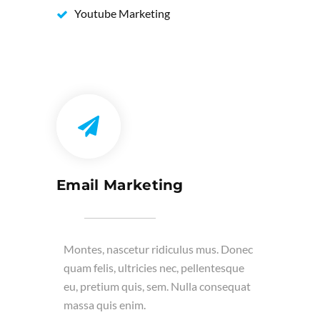
Youtube Marketing
Email Marketing
Montes, nascetur ridiculus mus. Donec
quam felis, ultricies nec, pellentesque
eu, pretium quis, sem. Nulla consequat
massa quis enim.