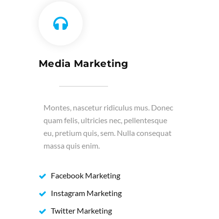
Media Marketing
Montes, nascetur ridiculus mus. Donec
quam felis, ultricies nec, pellentesque
eu, pretium quis, sem. Nulla consequat
massa quis enim.
Facebook Marketing
Instagram Marketing
Twitter Marketing