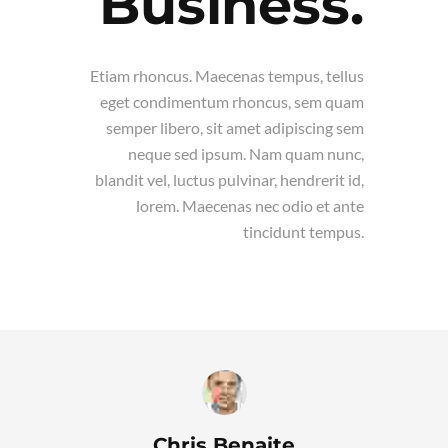
Business.
Etiam rhoncus. Maecenas tempus, tellus
eget condimentum rhoncus, sem quam
semper libero, sit amet adipiscing sem
neque sed ipsum. Nam quam nunc,
blandit vel, luctus pulvinar, hendrerit id,
lorem. Maecenas nec odio et ante
tincidunt tempus.
Chris Benaite