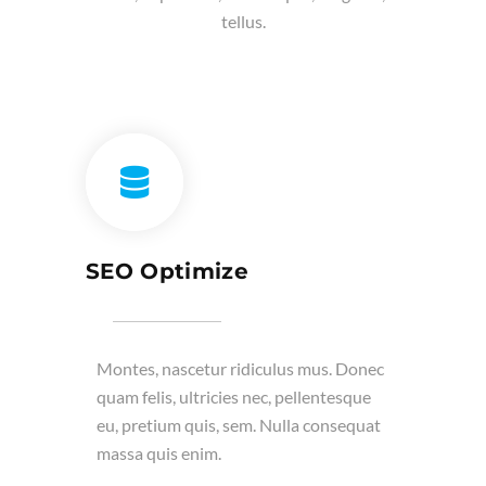
tellus.
SEO Optimize
Montes, nascetur ridiculus mus. Donec
quam felis, ultricies nec, pellentesque
eu, pretium quis, sem. Nulla consequat
massa quis enim.