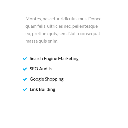
Montes, nascetur ridiculus mus. Donec
quam felis, ultricies nec, pellentesque
eu, pretium quis, sem. Nulla consequat
massa quis enim.
Search Engine Marketing
SEO Audits
Google Shopping
Link Building