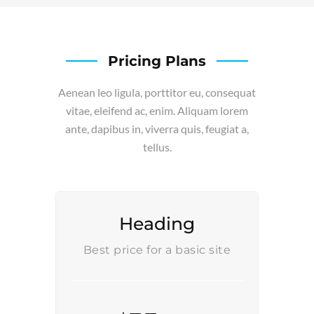
Pricing Plans
Aenean leo ligula, porttitor eu, consequat
vitae, eleifend ac, enim. Aliquam lorem
ante, dapibus in, viverra quis, feugiat a,
tellus.
Heading
Best price for a basic site