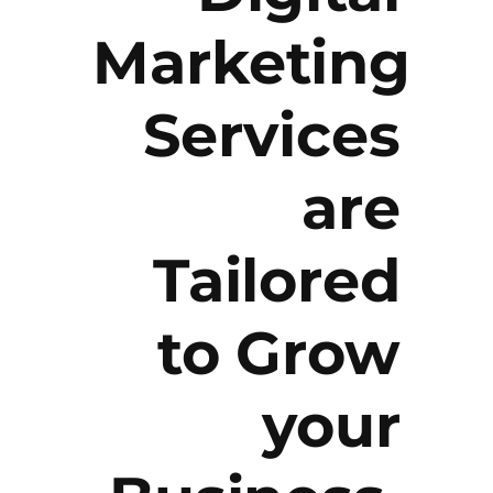
Marketing
Services
are
Tailored
to Grow
your