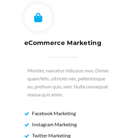
eCommerce Marketing
Montes, nascetur ridiculus mus. Donec
quam felis, ultricies nec, pellentesque
eu, pretium quis, sem. Nulla consequat
massa quis enim.
Facebook Marketing
Instagram Marketing
Twitter Marketing