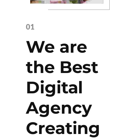
We are
the Best
Digital
Agency
Creating