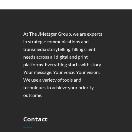
At The JMetzger Group, we are experts
in strategic communications and
transmedia storytelling, filling client
needs across all digital and print
platforms. Everything starts with story.
Your message. Your voice. Your vision.
We use a variety of tools and
techniques to achieve your priority
outcome.
Contact