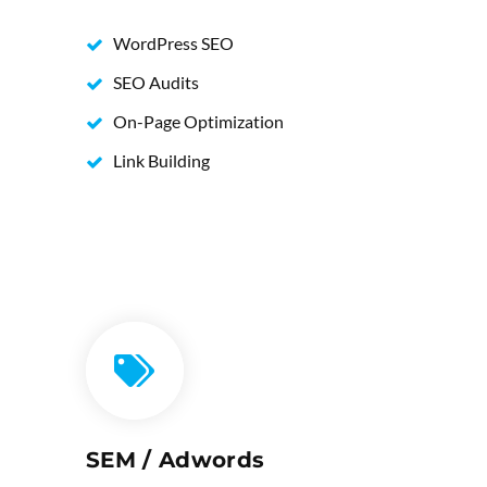
WordPress SEO
SEO Audits
On-Page Optimization
Link Building
SEM / Adwords