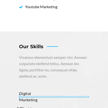
Youtube Marketing
Our Skills
Vivamus elementum semper nisi. Aenean
vulputate eleifend tellus. Aenean leo
ligula, porttitor eu, consequat vitae,
eleifend ac, enim.
Digital
Marketing