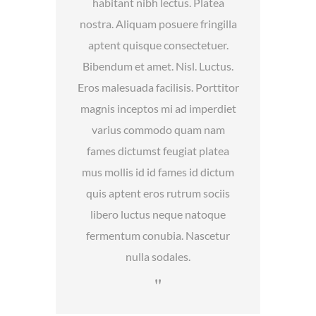
habitant nibh lectus. Platea
nostra. Aliquam posuere fringilla
aptent quisque consectetuer.
Bibendum et amet. Nisl. Luctus.
Eros malesuada facilisis. Porttitor
magnis inceptos mi ad imperdiet
varius commodo quam nam
fames dictumst feugiat platea
mus mollis id id fames id dictum
quis aptent eros rutrum sociis
libero luctus neque natoque
fermentum conubia. Nascetur
nulla sodales.