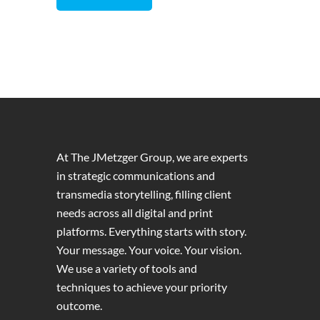
At The JMetzger Group, we are experts
in strategic communications and
transmedia storytelling, filling client
needs across all digital and print
platforms. Everything starts with story.
Your message. Your voice. Your vision.
We use a variety of tools and
techniques to achieve your priority
outcome.