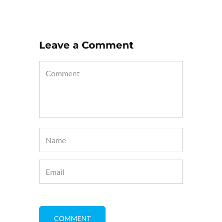
Leave a Comment